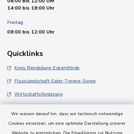
08:00 bis 12:00 Uhr
14:00 bis 18:00 Uhr
Freitag
08:00 bis 12:00 Uhr
Quicklinks
Kreis Rendsburg-Eckernförde
Flusslandschaft Eider-Treene-Sorge
Wirtschaftsförderung
Wir weisen darauf hin, dass wir technisch notwendige
Cookies einsetzen, um eine optimale Darstellung unserer
Website zu ermöglichen. Die Einwilligung zur Nutzung