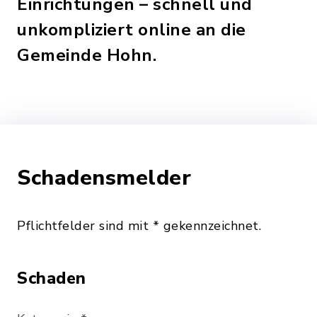
Einrichtungen – schnell und
unkompliziert online an die
Gemeinde Hohn.
Schadensmelder
Pflichtfelder sind mit * gekennzeichnet.
Schaden