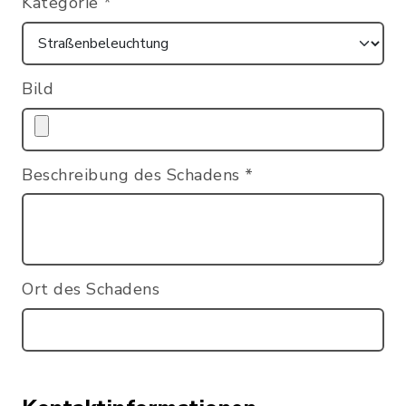
Kategorie
*
Bild
Beschreibung des Schadens
*
Ort des Schadens