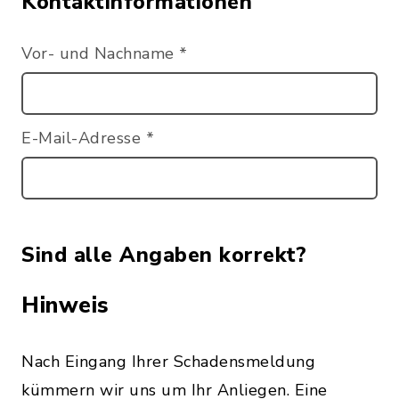
Kontaktinformationen
Vor- und Nachname
*
E-Mail-Adresse
*
Sind alle Angaben korrekt?
Hinweis
Nach Eingang Ihrer Schadensmeldung
kümmern wir uns um Ihr Anliegen. Eine