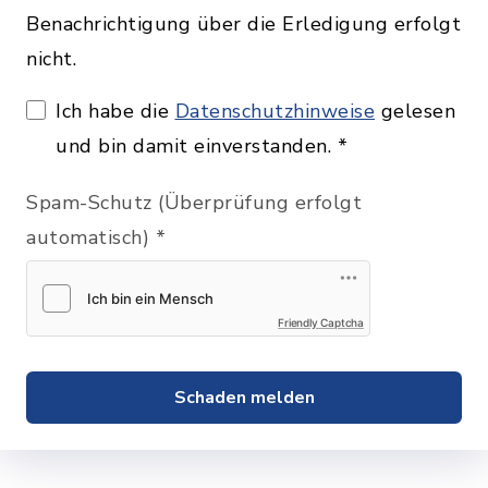
Benachrichtigung über die Erledigung erfolgt
nicht.
Ich habe die
Datenschutzhinweise
gelesen
und bin damit einverstanden.
*
Spam-Schutz (Überprüfung erfolgt
automatisch)
*
Friendly Captcha
Schaden melden