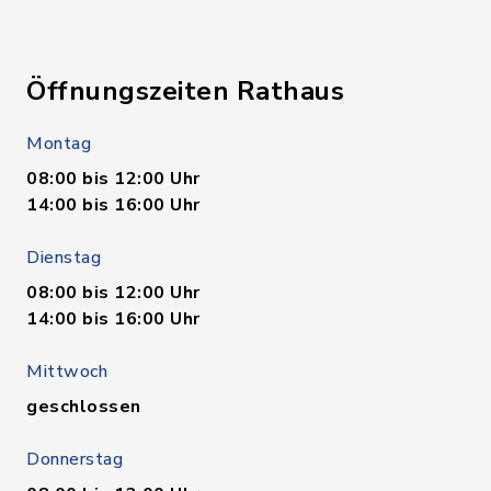
Öffnungszeiten Rathaus
Montag
08:00 bis 12:00 Uhr
14:00 bis 16:00 Uhr
Dienstag
08:00 bis 12:00 Uhr
14:00 bis 16:00 Uhr
Mittwoch
geschlossen
Donnerstag