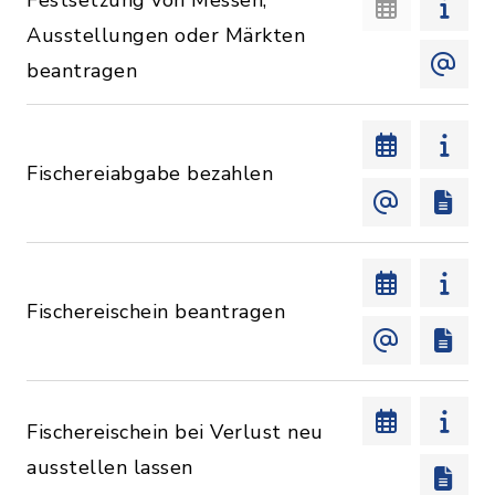
Festsetzung von Messen,
Ausstellungen oder Märkten
beantragen
Fischereiabgabe bezahlen
Fischereischein beantragen
Fischereischein bei Verlust neu
ausstellen lassen