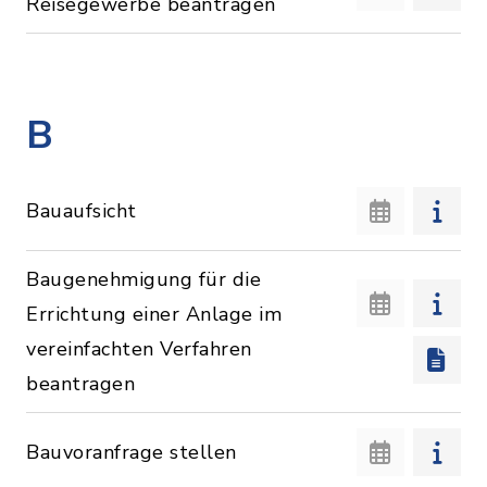
Reisegewerbe beantragen
B
Bauaufsicht
Baugenehmigung für die
Errichtung einer Anlage im
vereinfachten Verfahren
beantragen
Bauvoranfrage stellen