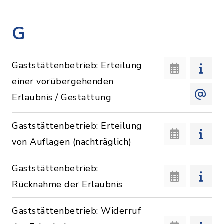
G
Gaststättenbetrieb: Erteilung
einer vorübergehenden
Erlaubnis / Gestattung
Gaststättenbetrieb: Erteilung
von Auflagen (nachträglich)
Gaststättenbetrieb:
Rücknahme der Erlaubnis
Gaststättenbetrieb: Widerruf