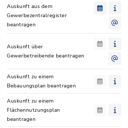
Auskunft aus dem
Gewerbezentralregister
beantragen
Auskunft über
Gewerbetreibende beantragen
Auskunft zu einem
Bebauungsplan beantragen
Auskunft zu einem
Flächennutzungsplan
beantragen