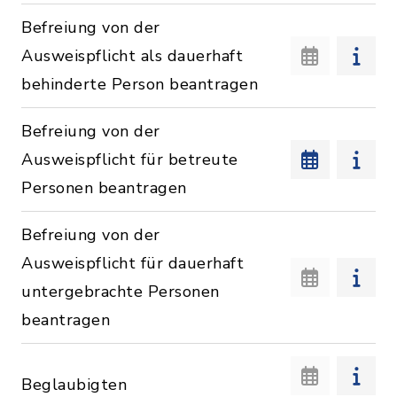
Befreiung von der
Ausweispflicht als dauerhaft
behinderte Person beantragen
Befreiung von der
Ausweispflicht für betreute
Personen beantragen
Befreiung von der
Ausweispflicht für dauerhaft
untergebrachte Personen
beantragen
Beglaubigten