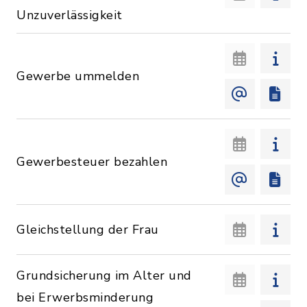
Unzuverlässigkeit
Gewerbe ummelden
Gewerbesteuer bezahlen
Gleichstellung der Frau
Grundsicherung im Alter und
bei Erwerbsminderung