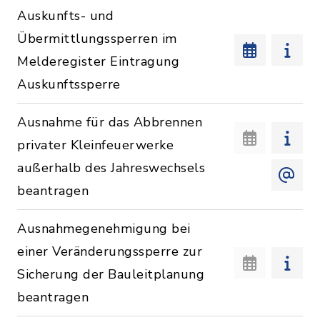
Auskunfts- und
Übermittlungssperren im
Melderegister Eintragung
Auskunftssperre
Ausnahme für das Abbrennen
privater Kleinfeuerwerke
außerhalb des Jahreswechsels
beantragen
Ausnahmegenehmigung bei
einer Veränderungssperre zur
Sicherung der Bauleitplanung
beantragen