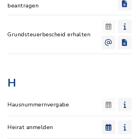
beantragen
Grundsteuerbescheid erhalten
H
Hausnummernvergabe
Heirat anmelden