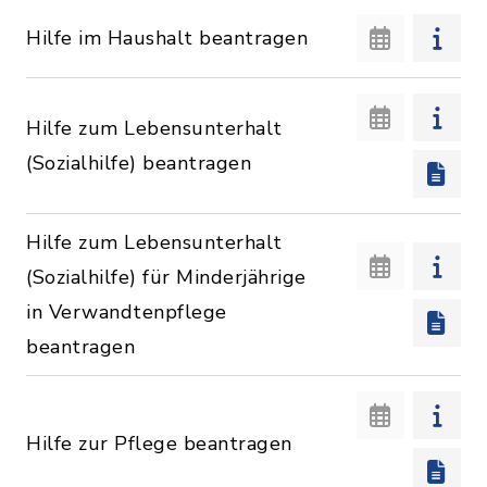
Hilfe im Haushalt beantragen
Hilfe zum Lebensunterhalt
(Sozialhilfe) beantragen
Hilfe zum Lebensunterhalt
(Sozialhilfe) für Minderjährige
in Verwandtenpflege
beantragen
Hilfe zur Pflege beantragen