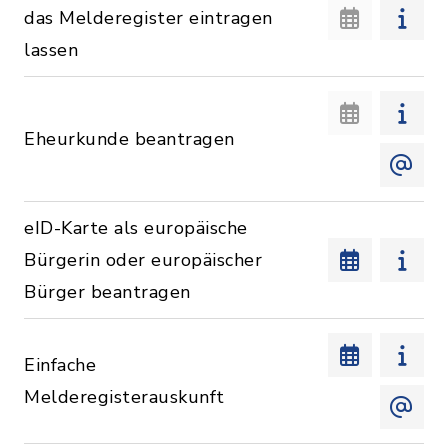
das Melderegister eintragen
lassen
Eheurkunde beantragen
eID-Karte als europäische
Bürgerin oder europäischer
Bürger beantragen
Einfache
Melderegisterauskunft