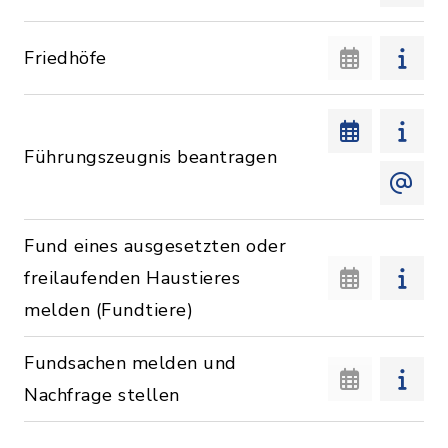
Friedhöfe
Führungszeugnis beantragen
Fund eines ausgesetzten oder
freilaufenden Haustieres
melden (Fundtiere)
Fundsachen melden und
Nachfrage stellen