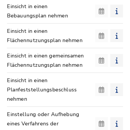
Einsicht in einen
Bebauungsplan nehmen
Einsicht in einen
Flächennutzungsplan nehmen
Einsicht in einen gemeinsamen
Flächennutzungsplan nehmen
Einsicht in einen
Planfeststellungsbeschluss
nehmen
Einstellung oder Aufhebung
eines Verfahrens der