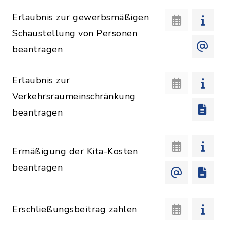
Erlaubnis zur gewerbsmäßigen
Schaustellung von Personen
beantragen
Erlaubnis zur
Verkehrsraumeinschränkung
beantragen
Ermäßigung der Kita-Kosten
beantragen
Erschließungsbeitrag zahlen