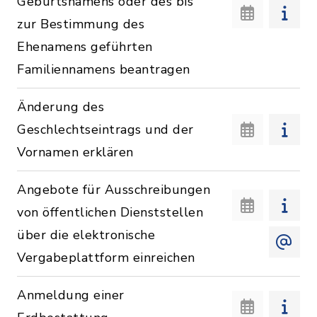
Geburtsnamens oder des bis
zur Bestimmung des
Ehenamens geführten
Familiennamens beantragen
Änderung des
Geschlechtseintrags und der
Vornamen erklären
Angebote für Ausschreibungen
von öffentlichen Dienststellen
über die elektronische
Vergabeplattform einreichen
Anmeldung einer