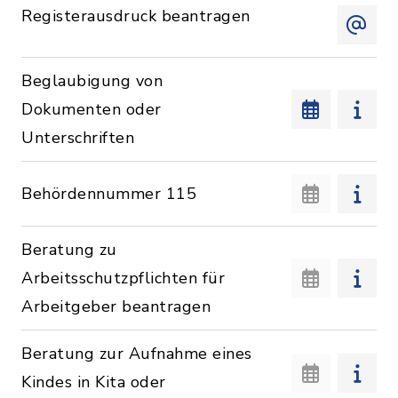
Registerausdruck beantragen
Beglaubigung von
Dokumenten oder
Unterschriften
Behördennummer 115
Beratung zu
Arbeitsschutzpflichten für
Arbeitgeber beantragen
Beratung zur Aufnahme eines
Kindes in Kita oder