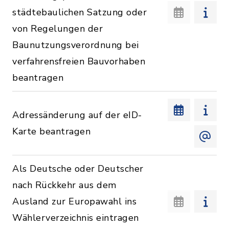
städtebaulichen Satzung oder
von Regelungen der
Baunutzungsverordnung bei
verfahrensfreien Bauvorhaben
beantragen
Adressänderung auf der eID-
Karte beantragen
Als Deutsche oder Deutscher
nach Rückkehr aus dem
Ausland zur Europawahl ins
Wählerverzeichnis eintragen