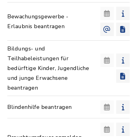
Bewachungsgewerbe -
Erlaubnis beantragen
Bildungs- und
Teilhabeleistungen für
bedürftige Kinder, Jugendliche
und junge Erwachsene
beantragen
Blindenhilfe beantragen