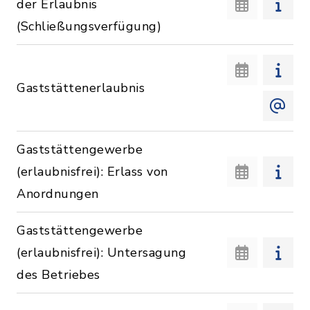
der Erlaubnis
(Schließungsverfügung)
Gaststättenerlaubnis
Gaststättengewerbe
(erlaubnisfrei): Erlass von
Anordnungen
Gaststättengewerbe
(erlaubnisfrei): Untersagung
des Betriebes