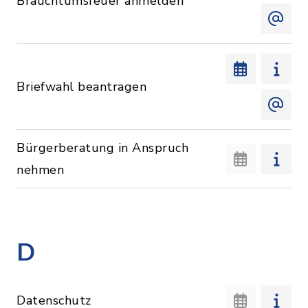
Brauchtumsfeuer anmelden
Briefwahl beantragen
Bürgerberatung in Anspruch
nehmen
D
Datenschutz