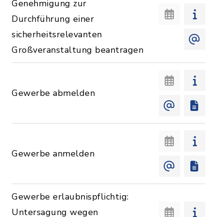
Genehmigung zur
Durchführung einer
sicherheitsrelevanten
Großveranstaltung beantragen
Gewerbe abmelden
Gewerbe anmelden
Gewerbe erlaubnispflichtig:
Untersagung wegen