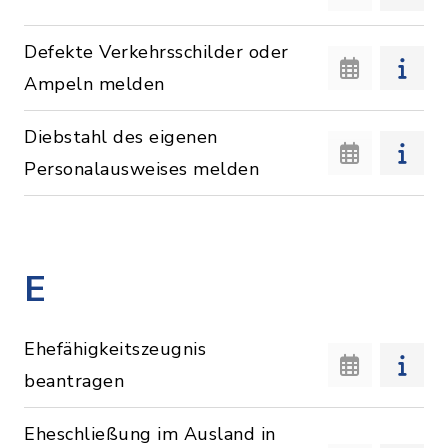
Defekte Verkehrsschilder oder
Ampeln melden
Diebstahl des eigenen
Personalausweises melden
E
Ehefähigkeitszeugnis
beantragen
Eheschließung im Ausland in