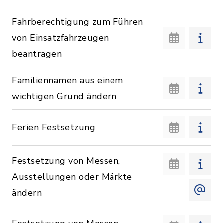
Fahrberechtigung zum Führen
von Einsatzfahrzeugen
beantragen
Familiennamen aus einem
wichtigen Grund ändern
Ferien Festsetzung
Festsetzung von Messen,
Ausstellungen oder Märkte
ändern