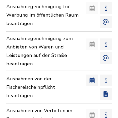
Ausnahmegenehmigung für
Werbung im öffentlichen Raum
beantragen
Ausnahmegenehmigung zum
Anbieten von Waren und
Leistungen auf der Straße
beantragen
Ausnahmen von der
Fischereischeinpflicht
beantragen
Ausnahmen von Verboten im