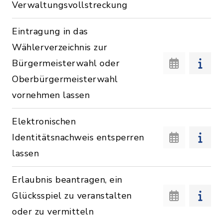
Verwaltungsvollstreckung
Eintragung in das
Wählerverzeichnis zur
Bürgermeisterwahl oder
Oberbürgermeisterwahl
vornehmen lassen
Elektronischen
Identitätsnachweis entsperren
lassen
Erlaubnis beantragen, ein
Glücksspiel zu veranstalten
oder zu vermitteln