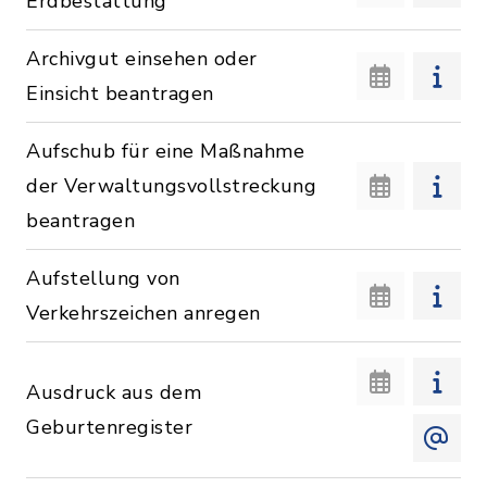
Erdbestattung
Archivgut einsehen oder
Einsicht beantragen
Aufschub für eine Maßnahme
der Verwaltungsvollstreckung
beantragen
Aufstellung von
Verkehrszeichen anregen
Ausdruck aus dem
Geburtenregister