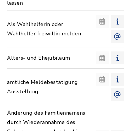
lassen
Als Wahlhelferin oder
Wahlhelfer freiwillig melden
Alters- und Ehejubiläum
amtliche Meldebestätigung
Ausstellung
Änderung des Familiennamens
durch Wiederannahme des