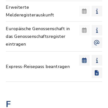
Erweiterte
Melderegisterauskunft
Europäische Genossenschaft in
das Genossenschaftsregister
eintragen
Express-Reisepass beantragen
F