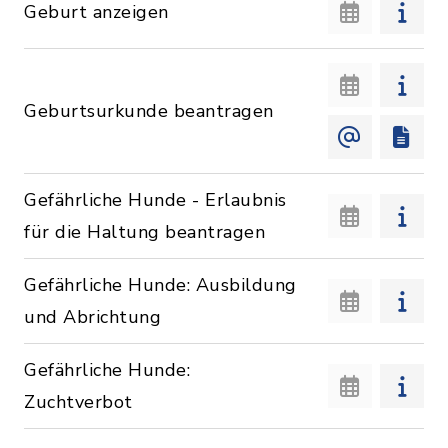
Geburt anzeigen
Geburtsurkunde beantragen
Gefährliche Hunde - Erlaubnis
für die Haltung beantragen
Gefährliche Hunde: Ausbildung
und Abrichtung
Gefährliche Hunde:
Zuchtverbot