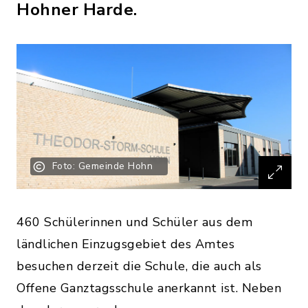
Hohner Harde.
Foto: Gemeinde Hohn
460 Schülerinnen und Schüler aus dem
ländlichen Einzugsgebiet des Amtes
besuchen derzeit die Schule, die auch als
Offene Ganztagsschule anerkannt ist. Neben