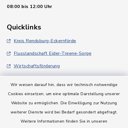
08:00 bis 12:00 Uhr
Quicklinks
Kreis Rendsburg-Eckernförde
Flusslandschaft Eider-Treene-Sorge
Wirtschaftsförderung
Wir weisen darauf hin, dass wir technisch notwendige
Cookies einsetzen, um eine optimale Darstellung unserer
Website zu ermöglichen. Die Einwilligung zur Nutzung
Kontakt
weiterer Dienste wird bei Bedarf gesondert abgefragt.
Weitere Informationen finden Sie in unseren
Barrierefreiheit