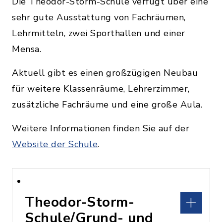
Die Theodor-Storm-Schule verfügt über eine
sehr gute Ausstattung von Fachräumen,
Lehrmitteln, zwei Sporthallen und einer
Mensa.
Aktuell gibt es einen großzügigen Neubau
für weitere Klassenräume, Lehrerzimmer,
zusätzliche Fachräume und eine große Aula.
Weitere Informationen finden Sie auf der
Website der Schule
.
Theodor-Storm-
Schule/Grund- und