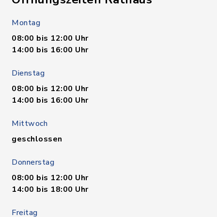
Montag
08:00 bis 12:00 Uhr
14:00 bis 16:00 Uhr
Dienstag
08:00 bis 12:00 Uhr
14:00 bis 16:00 Uhr
Mittwoch
geschlossen
Donnerstag
08:00 bis 12:00 Uhr
14:00 bis 18:00 Uhr
Freitag