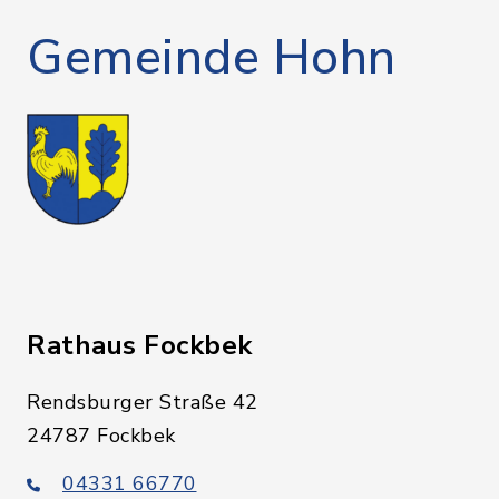
Gemeinde Hohn
Rathaus Fockbek
Rendsburger Straße 42
24787 Fockbek
04331 66770