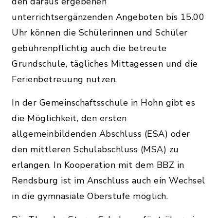
den daraus ergebenen
unterrichtsergänzenden Angeboten bis 15.00
Uhr können die Schülerinnen und Schüler
gebührenpflichtig auch die betreute
Grundschule, tägliches Mittagessen und die
Ferienbetreuung nutzen.
In der Gemeinschaftsschule in Hohn gibt es
die Möglichkeit, den ersten
allgemeinbildenden Abschluss (ESA) oder
den mittleren Schulabschluss (MSA) zu
erlangen. In Kooperation mit dem BBZ in
Rendsburg ist im Anschluss auch ein Wechsel
in die gymnasiale Oberstufe möglich.