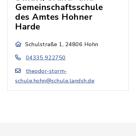
Gemeinschaftsschule
des Amtes Hohner
Harde
Schulstraße 1, 24806 Hohn
04335 922750
theodor-storm-
schule.hohn@schule.landsh.de